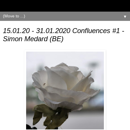
▼
15.01.20 - 31.01.2020 Confluences #1 -
Simon Medard (BE)