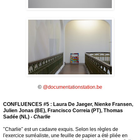
©
@documentationstation.be
CONFLUENCES #5 : Laura De Jaeger, Nienke Fransen,
Julien Jonas (BE), Francisco Correia (PT), Thomas
Sadée (NL) -
Charlie
"Charlie" est un cadavre exquis. Selon les règles de
l'exercice surréaliste, une feuille de papier a été pliée en