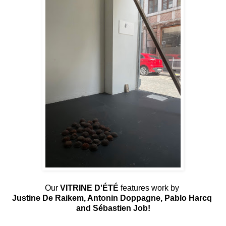
Our
VITRINE D'ÉTÉ
features work by
Justine De Raikem, Antonin Doppagne, Pablo Harcq
and Sébastien Job!