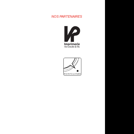
NOS PARTENAIRES