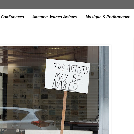
Confluences
Antenne Jeunes Artistes
Musique & Performance