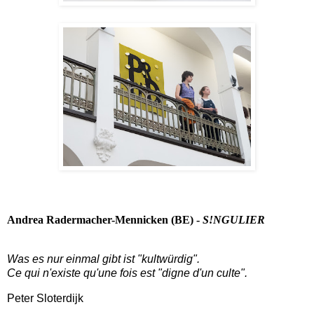
Andrea Radermacher-Mennicken (BE) -
S!NGULIER
Was es nur einmal gibt ist "kultwürdig".
Ce qui n'existe qu'une fois est "digne d'un culte".
Peter Sloterdijk