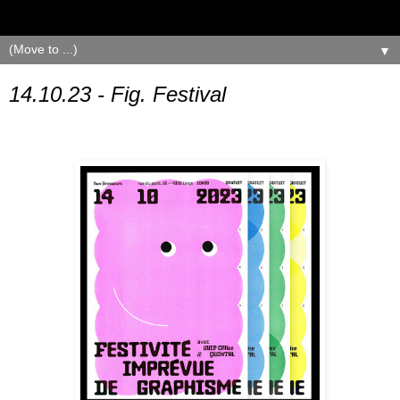
▼
14.10.23 - Fig. Festival