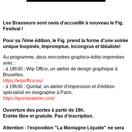
Les Brasseurs sont ravis d'accueillir à nouveau le Fig.
Festival !
Pour sa 7ème édition, le Fig. prend la forme d'une soirée
unique Inopinée, Impromptue, Incongrue et Idéaliste!
Au programme, deux rencontres graphico-édito-imprimées
avec :
- à 18h30 : Wip Office, un atelier de design graphique à
Bruxelles.
https://wipoffice.eu/
- à 19h30 : Quintal, un atelier d'impression et d'édition
spécialisé en risographie à Paris.
https://quintalatelier.com/
Ouverture des portes à partir de 18h.
Entrée libre et gratuite. Pas d'inscription.
Attention : l'exposition "La Montagne Liquide" ne sera