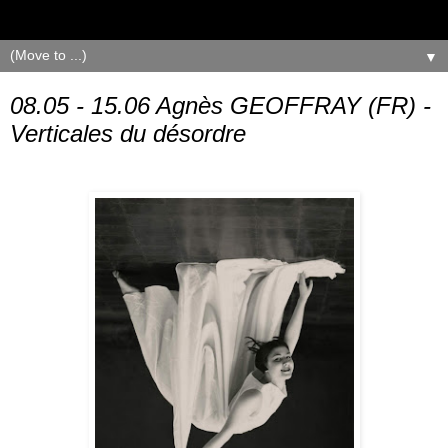
▼
08.05 - 15.06 Agnès GEOFFRAY (FR) -
Verticales du désordre